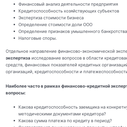
Финансовый анализ деятельности предприятия
Кредитоспособность хозяйствующих субъектов
Экспертиза стоимости бизнеса
Определение стоимости доли ООО
Определение признаков умышленного банкротства
Налоговые споры.
Отдельное направление финансово-экономической экс
экспертиза
исследование вопросов в области кредитов
средств, финансовых показателей кредитных организаци
организаций, кредитоспособности и платежеспособност
Наиболее часто в рамках финансово-кредитной экспе
вопросы:
Какова кредитоспособность заемщика на конкретну
методическими документами кредитора?
Какова сумма платежа по кредиту в период?