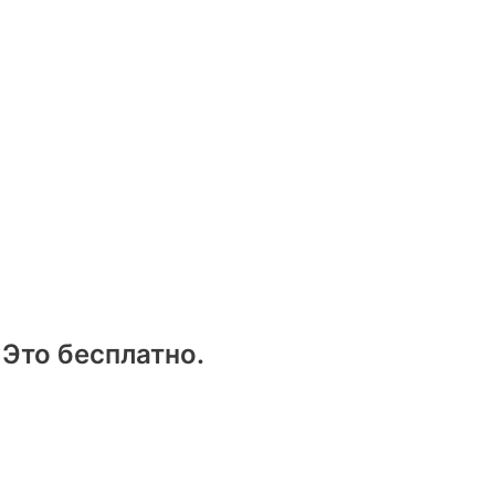
 Это бесплатно.