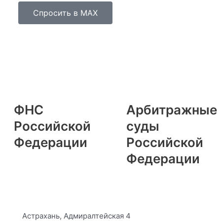
Спросить в MAX
ФНС
Арбитражные
Российской
суды
Федерации
Российской
Федерации
Астрахань, Адмиралтейская 4