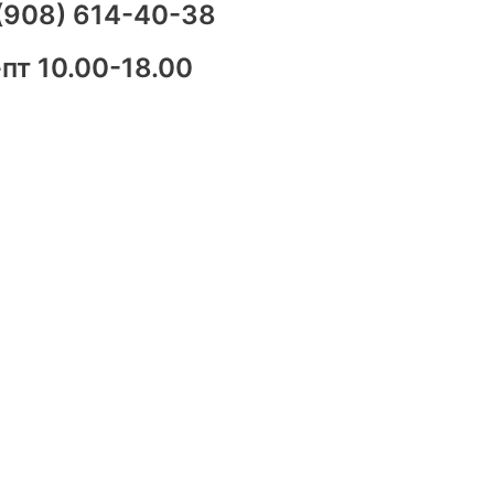
(908) 614-40-38
пт 10.00-18.00