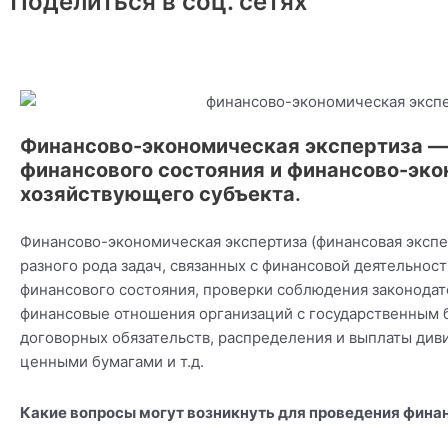
Поделиться в соц. сетях
Финансово-экономическая экспертиза —
финансового состояния и финансово-эко
хозяйствующего субъекта
.
Финансово-экономическая экспертиза (финансовая экспе
разного рода задач, связанных с финансовой деятельнос
финансового состояния, проверки соблюдения законодат
финансовые отношения организаций с государственным
договорных обязательств, распределения и выплаты див
ценными бумагами и т.д.
Какие вопросы могут возникнуть для проведения фин