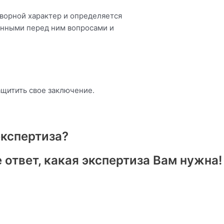
ворной характер и определяется
енными перед ним вопросами и
ащитить свое заключение.
экспертиза?
 ответ, какая экспертиза Вам нужна!