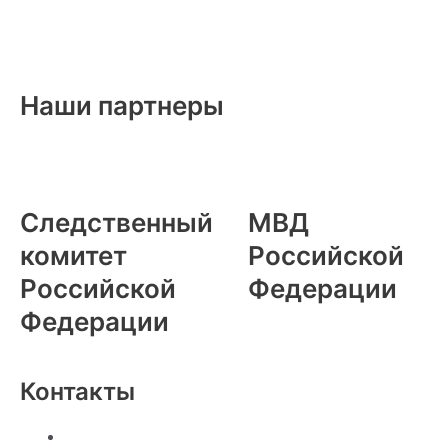
Наши партнеры
Следственный
МВД
комитет
Российской
Российской
Федерации
Федерации
Контакты