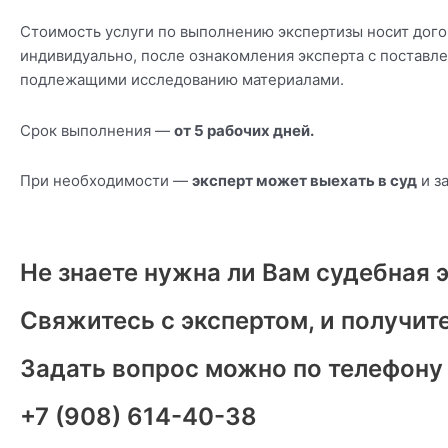
Стоимость услуги по выполнению экспертизы носит дого
индивидуально, после ознакомления эксперта с поставл
подлежащими исследованию материалами.
Срок выполнения —
от 5 рабочих дней.
При необходимости —
эксперт может выехать в суд
и з
Не знаете нужна ли Вам судебная 
Свяжитесь с экспертом, и получите
Задать вопрос можно по телефону
+7 (908) 614-40-38