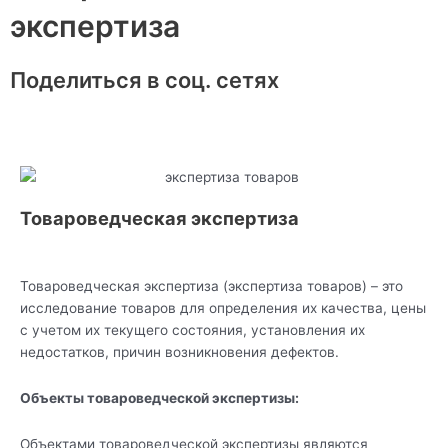
экспертиза
Поделиться в соц. сетях
Товароведческая экспертиза
Товароведческая экспертиза (экспертиза товаров) – это
исследование товаров для определения их качества, цены
с учетом их текущего состояния, установления их
недостатков, причин возникновения дефектов.
Объекты товароведческой экспертизы:
Объектами товароведческой экспертизы являются