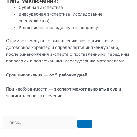
Типы заключений:
Судебная экспертиза
Внесудебная экспертиза (исследование
специалистов)
Рецензия на проведенную экспертизу
Стоимость услуги по выполнению экспертизы носит
договорной характер и определяется индивидуально,
после ознакомления эксперта с поставленными перед ним
вопросами и подлежащими исследованию материалами.
Срок выполнения —
от 5 рабочих дней.
При необходимости —
эксперт может выехать в суд
и
защитить свое заключение.
Поиск