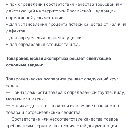
– при определении соответствия качества требованиям
действующей на территории Российской Федерации
нормативной документации;
– для установления процента потери качества от наличия
дефектов;
– для определения процента уценки;
– для определения стоимости и т.д.
Товароведческая экспертиза решает следующие
основные задачи:
Товароведческая экспертиза решает следующий круг
задач:
— Принадлежности товара к определенной группе, виду,
модели или марки.
— Наличие дефектов товара и их влияние на качество
товара и потребительские свойства.
— Соответствие или несоответствие качества товара
требованиям нормативно-технической документации.