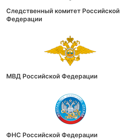
Следственный комитет Российской
Федерации
МВД Российской Федерации
ФНС Российской Федерации