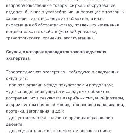
непродовольственные товары, сырье и оборудование,
изделия, бывшие в употреблении, информация о товарных
характеристиках исследуемых объектов, и иная
информация об обстоятельствах, повлекших изменения
потребительских свойств (условий упаковки,
транспортировки, хранения, эксплуатации).
Случаи, в которых проводится товароведческая
экспертиза
Товароведческая экспертиза необходима в следующих
ситуациях:
– при разногласии между покупателем и продавцом;
– для определения ущерба исследуемых объектов,
пострадавших в результате аварийных ситуаций (пожары,
аварии систем водоснабжения, отопления и канализации,
протечки, затопления, и др.);
– для установления наличия и причины образования
дефекта;
– для оценки качества по дефектам внешнего вида;