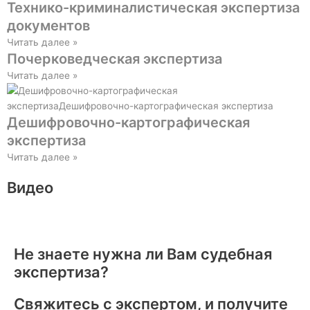
Технико-криминалистическая экспертиза
документов
Читать далее »
Почерковедческая экспертиза
Читать далее »
Дешифровочно-картографическая
экспертиза
Читать далее »
Видео
Не знаете нужна ли Вам судебная
экспертиза?
Свяжитесь с экспертом, и получите