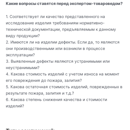
Какие вопросы ставятся перед экспертом-товароведом?
1. Соответствует ли качество представленного на
исследование изделия требованиям нормативно-
технической документации, предъявляемым к данному
виду продукции?
2. Имеются ли на изделии дефекты. Если да, то являются
они производственными или возникли в процессе
эксплуатации?
3. Выявленные дефекты являются устранимыми или
неустранимыми?
4. Какова стоимость изделий с учетом износа на момент
его повреждения до пожара, залития?
5. Какова остаточная стоимость изделий, поврежденных в
результате пожара, залития и т.д.?
6. Какова степень снижения качества и стоимости
изделий?