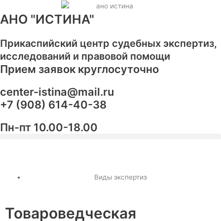
Перейти
к
АНО "ИСТИНА"
содержимому
Прикаспийский центр судебных экспертиз,
исследований и правовой помощи
Прием заявок круглосуточно
center-istina@mail.ru
+7 (908) 614-40-38
Пн-пт 10.00-18.00
Виды экспертиз
Товароведческая