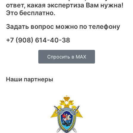
ответ, какая экспертиза Вам нужна!
Это бесплатно.
Задать вопрос можно по телефону
+7 (908) 614-40-38
Спросить в MAX
Наши партнеры