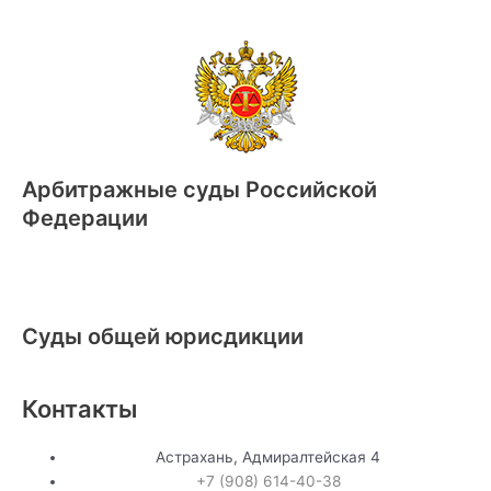
Арбитражные суды Российской
Федерации
Суды общей юрисдикции
Контакты
Астрахань, Адмиралтейская 4
+7 (908) 614-40-38