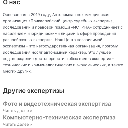
О нас
Основанная в 2019 году, Автономная некоммерческая
организация «Прикаспийский центр судебных экспертиз,
исследований и правовой помощи «ИСТИНА» сотрудничает с
населением и юридическими лицами в сфере проведения
разнообразных экспертиз. Наш Центр независимой
экспертизы – это негосударственная организация, поэтому
исследования носят автономный характер. Это лучшее
подтверждение достоверности любых видов экспертиз –
технических и криминалистических и экономических, а также
многих других.
Другие экспертизы
Фото и видеотехническая экспертиза
Читать далее »
Компьютерно-техническая экспертиза
Читать далее »