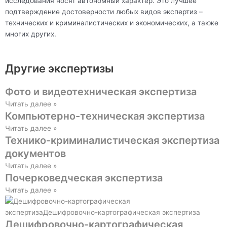
исследования носят автономный характер. Это лучшее
подтверждение достоверности любых видов экспертиз –
технических и криминалистических и экономических, а также
многих других.
Другие экспертизы
Фото и видеотехническая экспертиза
Читать далее »
Компьютерно-техническая экспертиза
Читать далее »
Технико-криминалистическая экспертиза
документов
Читать далее »
Почерковедческая экспертиза
Читать далее »
Дешифровочно-картографическая