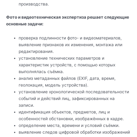
производства.
Фото и видеотехническая экспертиза решает следующие
основные задачи:
проверка подлинности фото- и видеоматериалов,
выявление признаков их изменения, монтажа или
редактирования.
установление технических параметров и
характеристик устройств, с помощью которых
выполнялась съёмка.
анализ метаданных файлов (EXIF, дата, время,
геолокация, модель устройства).
установление хронологической последовательности
событий и действий лиц, зафиксированных на
записи.
идентификация объектов, предметов, лиц и
особенностей обстановки, изображённых в кадре.
определение места, времени и условий съёмки.
выявление следов цифровой обработки изображений