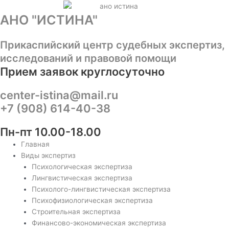
Перейти
к
АНО "ИСТИНА"
содержимому
Прикаспийский центр судебных экспертиз,
исследований и правовой помощи
Прием заявок круглосуточно
center-istina@mail.ru
+7 (908) 614-40-38
Пн-пт 10.00-18.00
Главная
Виды экспертиз
Психологическая экспертиза
Лингвистическая экспертиза
Психолого-лингвистическая экспертиза
Психофизиологическая экспертиза
Строительная экспертиза
Финансово-экономическая экспертиза