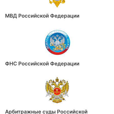
МВД Российской Федерации
ФНС Российской Федерации
Арбитражные суды Российской