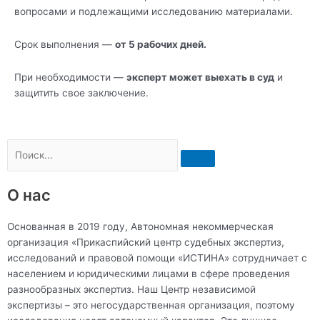
вопросами и подлежащими исследованию материалами.
Срок выполнения —
от 5 рабочих дней.
При необходимости —
эксперт может выехать в суд
и
защитить свое заключение.
Поиск
О нас
Основанная в 2019 году, Автономная некоммерческая
организация «Прикаспийский центр судебных экспертиз,
исследований и правовой помощи «ИСТИНА» сотрудничает с
населением и юридическими лицами в сфере проведения
разнообразных экспертиз. Наш Центр независимой
экспертизы – это негосударственная организация, поэтому