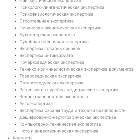
Лингвистическая экспертиза
Психолого-лингвистическая экспертиза
Психофизиологическая экспертиза
Строительная экспертиза
Финансово-экономическая экспертиза
Бухгалтерская экспертиза
Судебная оценочная экспертиза
Экспертиза товарных знаков
Экспертиза антиквариата
Почерковедческая экспертиза
Технико-криминалистическая экспертиза документов
Товароведческая экспертиза
Патентоведческая экспертиза
Рецензии на судебно-медицинские экспертизы
Водно-транспортная экспертиза
Автоэкспертиза
Экспертиза охраны труда и техники безопасности
Дешифровочно-картографическая экспертиза
Компьютерно-техническая экспертиза
Фото и видеотехническая экспертиза
Контакты