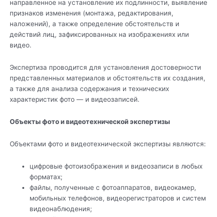
направленное на установление их подлинности, выявление
признаков изменения (монтажа, редактирования,
наложений), а также определение обстоятельств и
действий лиц, зафиксированных на изображениях или
видео.
Экспертиза проводится для установления достоверности
представленных материалов и обстоятельств их создания,
а также для анализа содержания и технических
характеристик фото — и видеозаписей.
Объекты фото и видеотехнической экспертизы
Объектами фото и видеотехнической экспертизы являются:
цифровые фотоизображения и видеозаписи в любых
форматах;
файлы, полученные с фотоаппаратов, видеокамер,
мобильных телефонов, видеорегистраторов и систем
видеонаблюдения;