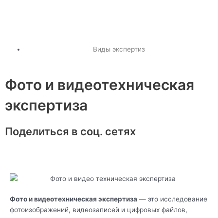
Виды экспертиз
Фото и видеотехническая
экспертиза
Поделиться в соц. сетях
Фото и видеотехническая экспертиза
— это исследование
фотоизображений, видеозаписей и цифровых файлов,