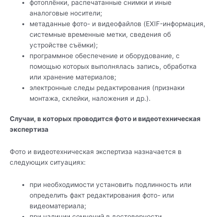
фотоплёнки, распечатанные снимки и иные
аналоговые носители;
метаданные фото- и видеофайлов (EXIF-информация,
системные временные метки, сведения об
устройстве съёмки);
программное обеспечение и оборудование, с
помощью которых выполнялась запись, обработка
или хранение материалов;
электронные следы редактирования (признаки
монтажа, склейки, наложения и др.).
Случаи, в которых проводится фото и видеотехническая
экспертиза
Фото и видеотехническая экспертиза назначается в
следующих ситуациях:
при необходимости установить подлинность или
определить факт редактирования фото- или
видеоматериала;
при наличии сомнений в достоверности