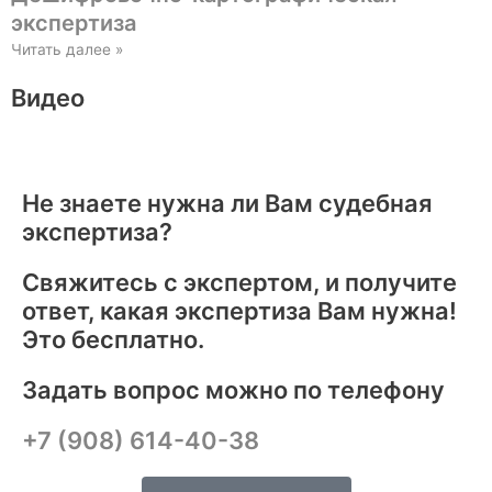
экспертиза
Читать далее »
Видео
Не знаете нужна ли Вам судебная
экспертиза?
Свяжитесь с экспертом, и получите
ответ, какая экспертиза Вам нужна!
Это бесплатно.
Задать вопрос можно по телефону
+7 (908) 614-40-38