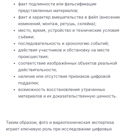
факт подлинности или фальсификации
представленных материалов;
факт и характер вмешательства в файл (внесение
изменений, монтаж, ретушь, склейка);
место, время, устройство и технические условия
съёмки;
последовательность и хронологию событий;
действия участников и обстановку на месте
происшествия;
соответствие изображённых объектов реальной
действительности;
наличие или отсутствие признаков цифровой
подделки;
возможность восстановления утраченных
материалов и их доказательственную ценность.
Таким образом, фото и видеотехническая экспертиза
играет ключевую роль при исследовании цифровых