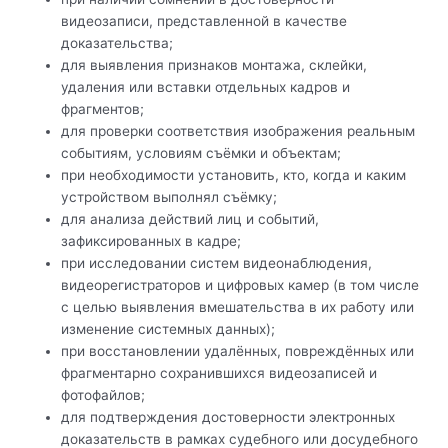
видеозаписи, представленной в качестве
доказательства;
для выявления признаков монтажа, склейки,
удаления или вставки отдельных кадров и
фрагментов;
для проверки соответствия изображения реальным
событиям, условиям съёмки и объектам;
при необходимости установить, кто, когда и каким
устройством выполнял съёмку;
для анализа действий лиц и событий,
зафиксированных в кадре;
при исследовании систем видеонаблюдения,
видеорегистраторов и цифровых камер (в том числе
с целью выявления вмешательства в их работу или
изменение системных данных);
при восстановлении удалённых, повреждённых или
фрагментарно сохранившихся видеозаписей и
фотофайлов;
для подтверждения достоверности электронных
доказательств в рамках судебного или досудебного