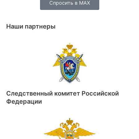
Спросить в MAX
Наши партнеры
Следственный комитет Российской
Федерации