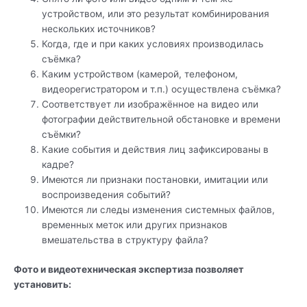
устройством, или это результат комбинирования
нескольких источников?
Когда, где и при каких условиях производилась
съёмка?
Каким устройством (камерой, телефоном,
видеорегистратором и т.п.) осуществлена съёмка?
Соответствует ли изображённое на видео или
фотографии действительной обстановке и времени
съёмки?
Какие события и действия лиц зафиксированы в
кадре?
Имеются ли признаки постановки, имитации или
воспроизведения событий?
Имеются ли следы изменения системных файлов,
временных меток или других признаков
вмешательства в структуру файла?
Фото и видеотехническая экспертиза позволяет
установить: