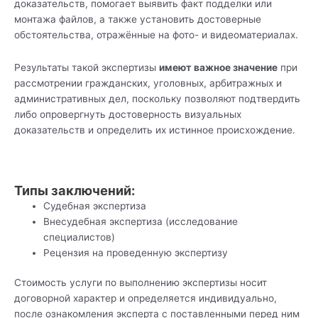
доказательств, помогает выявить факт подделки или
монтажа файлов, а также установить достоверные
обстоятельства, отражённые на фото- и видеоматериалах.
Результаты такой экспертизы
имеют важное значение
при
рассмотрении гражданских, уголовных, арбитражных и
административных дел, поскольку позволяют подтвердить
либо опровергнуть достоверность визуальных
доказательств и определить их истинное происхождение.
Типы заключений:
Судебная экспертиза
Внесудебная экспертиза (исследование
специалистов)
Рецензия на проведенную экспертизу
Стоимость услуги по выполнению экспертизы носит
договорной характер и определяется индивидуально,
после ознакомления эксперта с поставленными перед ним