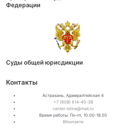
Федерации
Суды общей юрисдикции
Контакты
Астрахань, Адмиралтейская 4
+7 (908) 614-40-38
center-istina@mail.ru
Время работы: Пн-пт, 10.00-18.00
ВКонтакте