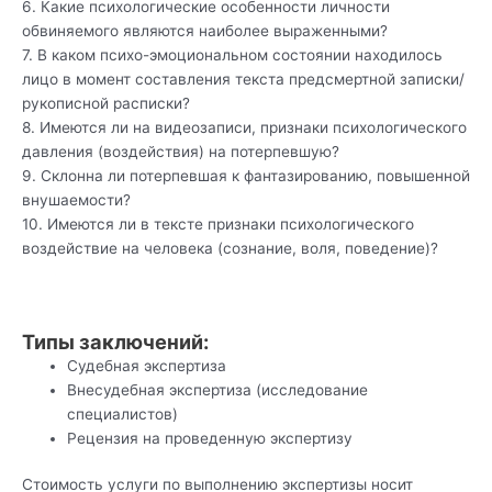
6. Какие психологические особенности личности
обвиняемого являются наиболее выраженными?
7. В каком психо-эмоциональном состоянии находилось
лицо в момент составления текста предсмертной записки/
рукописной расписки?
8. Имеются ли на видеозаписи, признаки психологического
давления (воздействия) на потерпевшую?
9. Склонна ли потерпевшая к фантазированию, повышенной
внушаемости?
10. Имеются ли в тексте признаки психологического
воздействие на человека (сознание, воля, поведение)?
Типы заключений:
Судебная экспертиза
Внесудебная экспертиза (исследование
специалистов)
Рецензия на проведенную экспертизу
Стоимость услуги по выполнению экспертизы носит