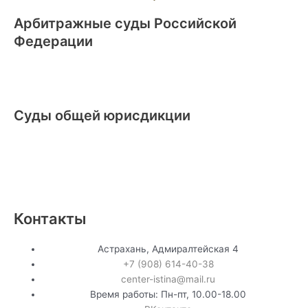
Арбитражные суды Российской
Федерации
Суды общей юрисдикции
Контакты
Астрахань, Адмиралтейская 4
+7 (908) 614-40-38
center-istina@mail.ru
Время работы: Пн-пт, 10.00-18.00