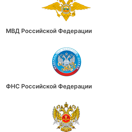
МВД Российской Федерации
ФНС Российской Федерации