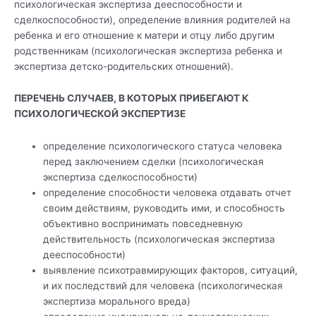
психологическая экспертиза дееспособности и
сделкоспособности), определение влияния родителей на
ребенка и его отношение к матери и отцу либо другим
родственникам (психологическая экспертиза ребенка и
экспертиза детско-родительских отношений).
ПЕРЕЧЕНЬ СЛУЧАЕВ, В КОТОРЫХ ПРИБЕГАЮТ К
ПСИХОЛОГИЧЕСКОЙ ЭКСПЕРТИЗЕ
определение психологического статуса человека
перед заключением сделки (психологическая
экспертиза сделкоспособности)
определение способности человека отдавать отчет
своим действиям, руководить ими, и способность
объективно воспринимать повседневную
действительность (психологическая экспертиза
дееспособности)
выявление психотравмирующих факторов, ситуаций,
и их последствий для человека (психологическая
экспертиза морального вреда)