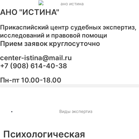
Перейти
к
АНО "ИСТИНА"
содержимому
Прикаспийский центр судебных экспертиз,
исследований и правовой помощи
Прием заявок круглосуточно
center-istina@mail.ru
+7 (908) 614-40-38
Пн-пт 10.00-18.00
Виды экспертиз
Психологическая