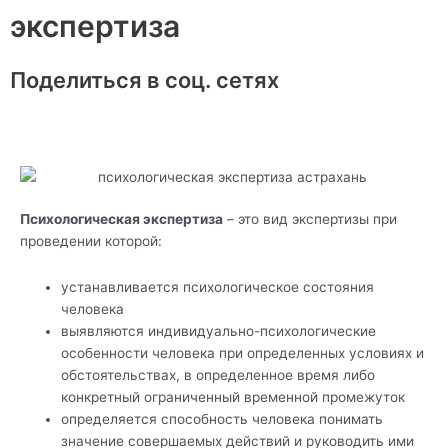
экспертиза
Поделиться в соц. сетях
Психологическая экспертиза
– это вид экспертизы при
проведении которой:
устанавливается психологическое состояния
человека
выявляются индивидуально-психологические
особенности человека при определенных условиях и
обстоятельствах, в определенное время либо
конкретный ограниченный временной промежуток
определяется способность человека понимать
значение совершаемых действий и руководить ими