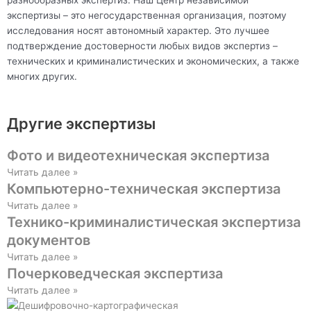
экспертизы – это негосударственная организация, поэтому
исследования носят автономный характер. Это лучшее
подтверждение достоверности любых видов экспертиз –
технических и криминалистических и экономических, а также
многих других.
Другие экспертизы
Фото и видеотехническая экспертиза
Читать далее »
Компьютерно-техническая экспертиза
Читать далее »
Технико-криминалистическая экспертиза
документов
Читать далее »
Почерковедческая экспертиза
Читать далее »