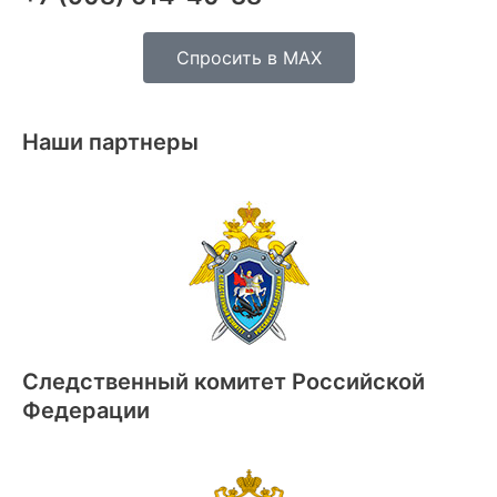
Спросить в MAX
Наши партнеры
Следственный комитет Российской
Федерации