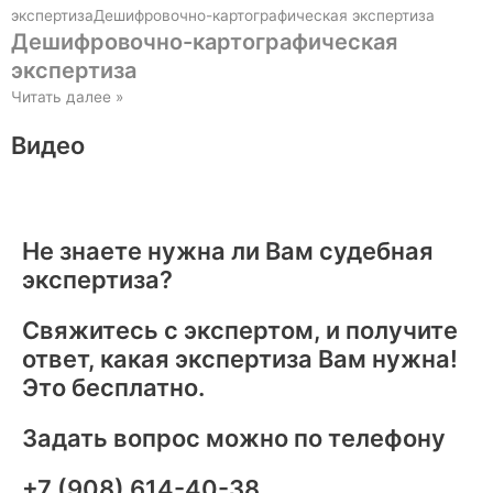
Дешифровочно-картографическая
экспертиза
Читать далее »
Видео
Не знаете нужна ли Вам судебная
экспертиза?
Свяжитесь с экспертом, и получите
ответ, какая экспертиза Вам нужна!
Это бесплатно.
Задать вопрос можно по телефону
+7 (908) 614-40-38