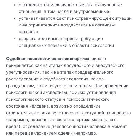
определяются межличностные внутригрупповые
отношения, в том числе и внутрисемейные
устанавливается факт психотравмирующей ситуации
и ее отрицательное воздействие на организм
человека
разрешаются иные вопросы требующие
специальных познаний в области психологии
Судебная психологическая экспертиза
широко
применяется как на этапах досудебного и внесудебного
урегулирования, так и на этапах предварительного
расследования и судебного следствия, как по
гражданским, так и по уголовным делам. При проведении
психологической экспертизы, помимо установления
психологического статуса и психосоматического
состояния человека, возможно определение
отрицательного влияния стрессовых ситуаций на человека
(например, психологическая экспертиза морального
вреда), определение дееспособности человека в момент
или перед заключением сделки (например,