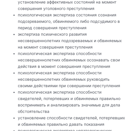
установление аффективных состояний на момент
совершения уголовного преступления
психологическая экспертиза состояния сознания
подозреваемого, обвиняемого либо подсудимого в
период совершения преступления
экспертиза психического развития
несовершеннолетних подозреваемых и обвиняемых
на момент совершения преступления
психологическая экспертиза способности
несовершеннолетних обвиняемых осознавать свои
действия в момент совершения преступления
психологическая экспертиза способности
несовершеннолетних обвиняемых руководить
своими действиями при совершении преступления
психологическая экспертиза способности
свидетелей, потерпевших и обвиняемых правильно
воспринимать и анализировать значимые для дела
обстоятельства
установление способности свидетелей, потерпевших
и обвиняемых правильно давать показания
психологическая экспертиза непатологических