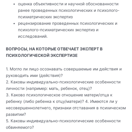
оценка объективности и научной обоснованности
ранее проведенных психологических и психолого-
психиатрических экспертиз
рецензирование проведенных психологических и
психолого-психиатрических экспертиз и
исследований.
ВОПРОСЫ, НА КОТОРЫЕ ОТВЕЧАЕТ ЭКСПЕРТ В
ПСИХОЛОГИЧЕСКОЙ ЭКСПЕРТИЗЕ
1. Могло ли лицо осознавать совершаемые им действия и
руководить ими (действия)?
2. Каковы индивидуально-психологические особенности
личности (например: мать, ребенок, отец)?
3. Каково психологическое отношение матери/отца к
ребенку (либо ребенка к отцу/матери)? 4. Имеются ли у
несовершеннолетнего, признаки отставания в психическом
развитии?
5. Каковы индивидуально-психологические особенности
обвиняемого?