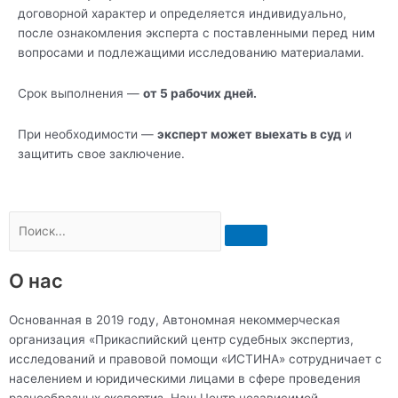
договорной характер и определяется индивидуально,
после ознакомления эксперта с поставленными перед ним
вопросами и подлежащими исследованию материалами.
Срок выполнения —
от 5 рабочих дней.
При необходимости —
эксперт может выехать в суд
и
защитить свое заключение.
Поиск
О нас
Основанная в 2019 году, Автономная некоммерческая
организация «Прикаспийский центр судебных экспертиз,
исследований и правовой помощи «ИСТИНА» сотрудничает с
населением и юридическими лицами в сфере проведения
разнообразных экспертиз. Наш Центр независимой