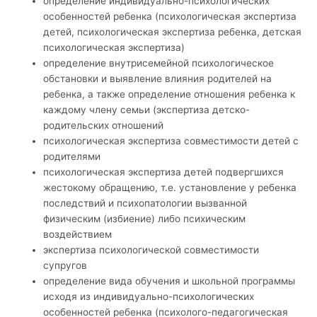
определение индивидуально-психологических
особенностей ребенка (психологическая экспертиза
детей, психологическая экспертиза ребенка, детская
психологическая экспертиза)
определение внутрисемейной психологическое
обстановки и выявление влияния родителей на
ребенка, а также определение отношения ребенка к
каждому члену семьи (экспертиза детско-
родительских отношений
психологическая экспертиза совместимости детей с
родителями
психологическая экспертиза детей подвергшихся
жестокому обращению, т.е. установление у ребенка
последствий и психопатологии вызванной
физическим (избиение) либо психическим
воздействием
экспертиза психологической совместимости
супругов
определение вида обучения и школьной программы
исходя из индивидуально-психологических
особенностей ребенка (психолого-педагогическая